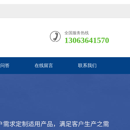
全国服务热线
13063641570
术问答
在线留言
联系我们