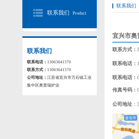
联系我们
联系我们
Product
宜兴市奥
联系方式
：
联系我们
联系电话：
13063641570
联系电话
：
联系方式：
13063641570
联系电话
：
公司地址：
江苏省宜兴市万石镇工业
集中区奥普瑞炉业
传真号码
：
公司地址
：