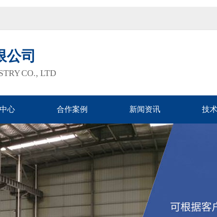
限公司
TRY CO., LTD
中心
合作案例
新闻资讯
技