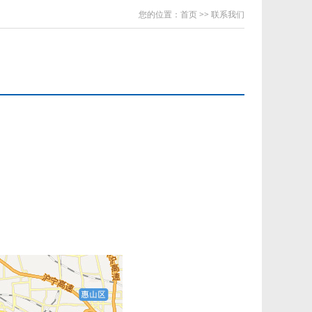
您的位置：
首页
>>
联系我们