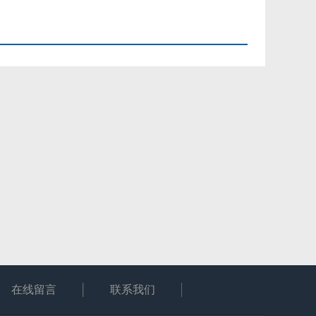
在线留言
联系我们