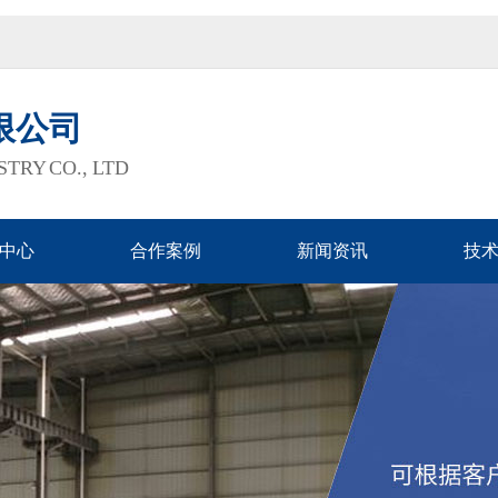
限公司
TRY CO., LTD
中心
合作案例
新闻资讯
技