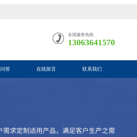
全国服务热线
13063641570
术问答
在线留言
联系我们