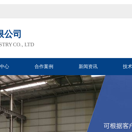
限公司
TRY CO., LTD
中心
合作案例
新闻资讯
技